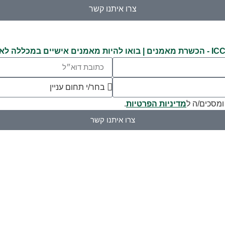
צרו איתנו קשר
מדיניות הפרטיות
.
צרו איתנו קשר