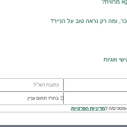
ר, ומה רק נראה טוב על הנייר?
י וזוגיות
מדיניות הפרטיות
.