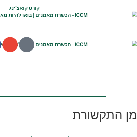
קורס קואצ’ינג
מן התקשורת