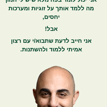
מה ללמד אותך על זוגיות ומערכות
יחסים,
אבל!
אני חייב לדעת שתבוא/י עם רצון
אמיתי ללמוד ולהשתנות.