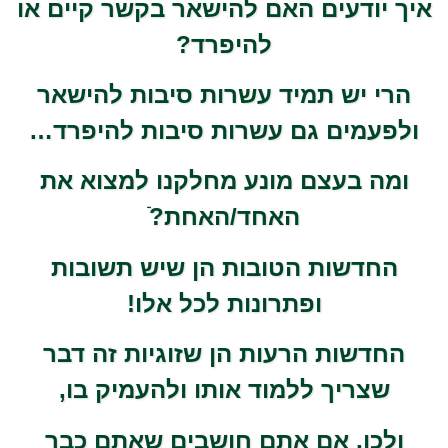
איך יודעים האם להישאר בקשר קיים או
להיפרד?
הרי יש תמיד עשרות סיבות להישאר
ולפעמים גם עשרות סיבות להיפרד…
ומה בעצם מונע מחלקנו למצוא את
האחד/האחת?ֿ
החדשות הטובות הן שיש תשובות
ופתרונות לכל אלו!
החדשות הרעות הן שזוגיות זה דבר
שצריך ללמוד אותו ולהעמיק בו,
ולכן, אם אתם חושבים שאתם כבר