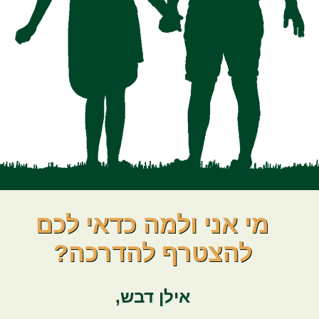
מי אני ולמה כדאי לכם
להצטרף להדרכה?
אילן דבש
,