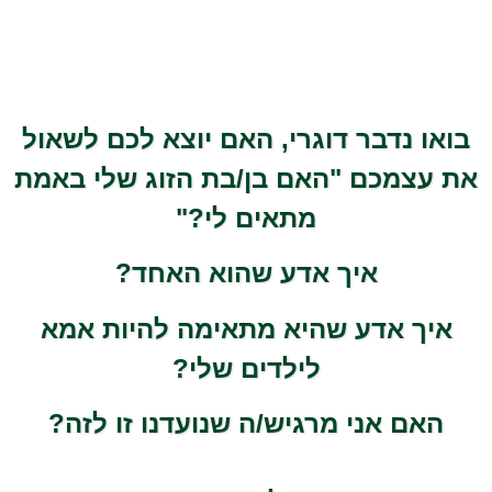
בואו נדבר דוגרי, האם יוצא לכם לשאול
את עצמכם "האם בן/בת הזוג שלי באמת
מתאים לי?"
איך אדע שהוא האחד?
איך אדע שהיא מתאימה להיות אמא
לילדים שלי?
האם אני מרגיש/ה שנועדנו זו לזה?