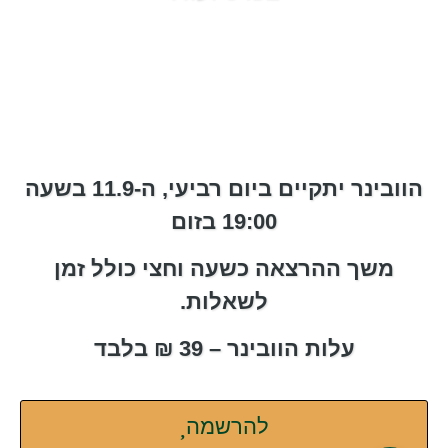
הוובינר יתקיים ביום רביעי, ה-11.9 בשעה
19:00 בזום
משך ההרצאה כשעה וחצי כולל זמן
לשאלות.
עלות הוובינר – 39 ₪ בלבד
להרשמה