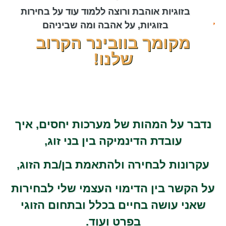
בזוגיות אוהבת ורוצה ללמוד עוד על בחירות
בזוגיות, על אהבה ומה שביניהם
מקומך בוובינר הקרוב
שלנו!
נדבר על המהות של מערכות יחסים, איך
עובדת הדינמיקה בין בני זוג,
עקרונות לבחירה ולהתאמת בן/בת הזוג,
על הקשר בין הדימוי העצמי שלי לבחירות
שאני עושה בחיים בכלל ובתחום הזוגי
בפרט ועוד.