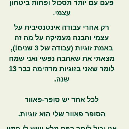
פעם עם יותר תסכול ופחות ביטחון
עצמי.
רק אחרי עבודה אינטנסיבית על
עצמי והבנה מעמיקה על מה זה
באמת זוגיות (עבודה של 3 שנים!),
מצאתי את שאהבה נפשי ואני שמח
לומר שאני בזוגיות מדהימה כבר 13
שנה.
לכל אחד יש סופר-פאוור
הסופר פאוור שלי הוא זוגיות.
אני יכול לומר בפה מלא שיש לי המון