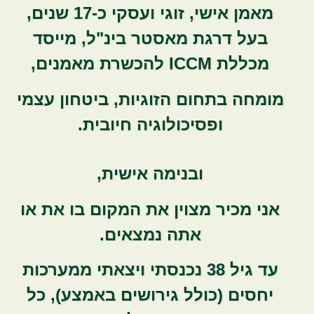
מאמן אישי, זוגי ועסקי כ-17 שנים,
בעל דרגת מאסטר בינ"ל, מייסד
מכללת ICCM להכשרת מאמנים,
מומחה בתחום הזוגיות, ביטחון עצמי
ופסיכולוגיה חיובית.
ובנימה אישית,
אני מכיר מצוין את המקום בו את או
אתה נמצאים.
עד גיל 38 נכנסתי ויצאתי ממערכות
יחסים (כולל גירושים באמצע), כל