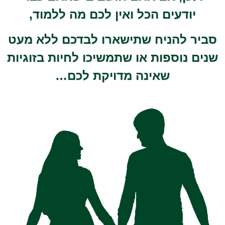
יודעים הכל ואין לכם מה ללמוד,
סביר להניח שתישארו לבדכם ללא מעט
שנים נוספות או שתמשיכו לחיות בזוגיות
שאינה מדויקת לכם…