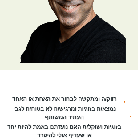
רווק/ה ומתקשה לבחור את האחת או האחד
נמצא/ת בזוגיות ומרגיש/ה לא בטוח/ה לגבי
העתיד המשותף
בזוגיות ושוקל/ת האם נועדתם באמת להיות יחד
או שעדיף אולי להיפרד